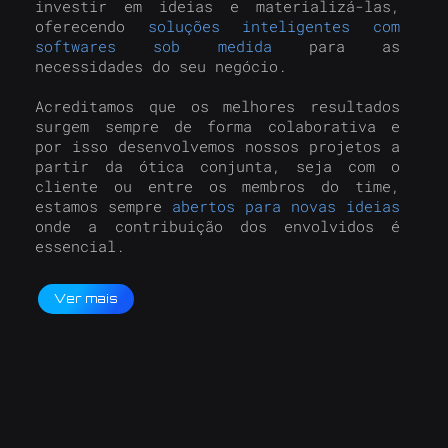
investir em ideias e materializá-las,
oferecendo
soluções inteligentes com
softwares sob medida
para as
necessidades do seu negócio.
Acreditamos que os melhores resultados
surgem sempre de forma colaborativa e
por isso desenvolvemos nossos projetos a
partir da ótica conjunta, seja com o
cliente ou entre os membros do time,
estamos sempre
abertos para novas ideias
onde a contribuição dos envolvidos é
essencial.
Ver mais